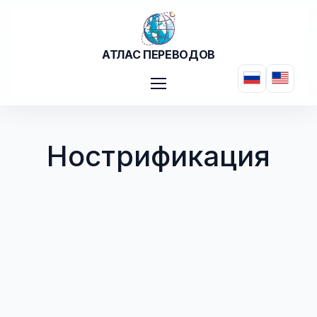
Перейти к основному содержанию
АТЛАС ПЕРЕВОДОВ
Нострификация - Ат
Нострификация