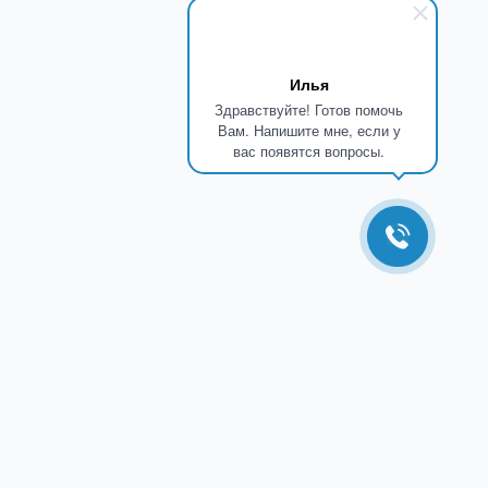
Илья
Здравствуйте! Готов помочь
Вам. Напишите мне, если у
вас появятся вопросы.
Атлас Переводов
КОНТАКТЫ